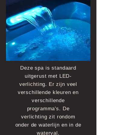
Deze spa is standaard
uitgerust met LED-
verlichting. Er zijn veel
verschillende kleuren en
verschillende
programma's. De
verlichting zit rondom
onder de waterlijn en in de
waterval.