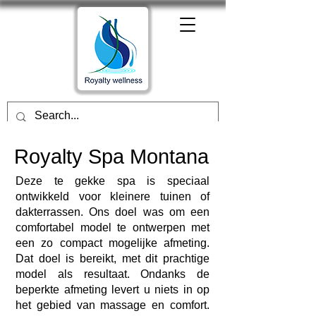
Royalty Spa Montana
Deze te gekke spa is speciaal
ontwikkeld voor kleinere tuinen of
dakterrassen. Ons doel was om een
comfortabel model te ontwerpen met
een zo compact mogelijke afmeting.
Dat doel is bereikt, met dit prachtige
model als resultaat. Ondanks de
beperkte afmeting levert u niets in op
het gebied van massage en comfort.